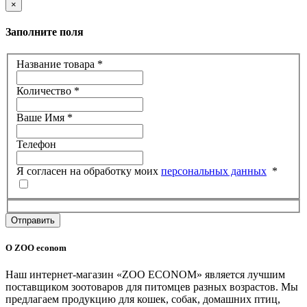
×
Заполните поля
Название товара
*
Количество
*
Ваше Имя
*
Телефон
Я согласен на обработку моих
персональных данных
*
Отправить
О ZOO econom
Наш интернет-магазин «ZOO ECONOM» является лучшим
поставщиком зоотоваров для питомцев разных возрастов. Мы
предлагаем продукцию для кошек, собак, домашних птиц,