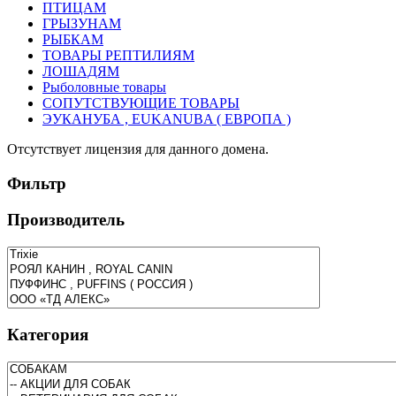
ПТИЦАМ
ГРЫЗУНАМ
РЫБКАМ
ТОВАРЫ РЕПТИЛИЯМ
ЛОШАДЯМ
Рыболовные товары
СОПУТСТВУЮЩИЕ ТОВАРЫ
ЭУКАНУБА , EUKANUBA ( ЕВРОПА )
Отсутствует лицензия для данного домена.
Фильтр
Производитель
Категория