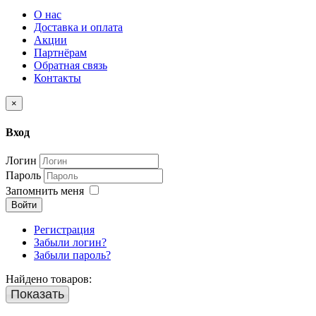
О нас
Доставка и оплата
Акции
Партнёрам
Обратная связь
Контакты
×
Вход
Логин
Пароль
Запомнить меня
Войти
Регистрация
Забыли логин?
Забыли пароль?
Найдено товаров:
Показать