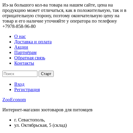
Из-за большого кол-ва товара на нашем сайте, цена на
продукцию может отличаться, как в положительную, так и в
отрицательную сторону, поэтому окончательную цену на
товар и его наличие уточняйте у оператора по телефону
+7978-858-96-80
О нас
Доставка и оплата
Акции
Партнёрам
Обратная связь
Контакты
Вход
Регистрация
ZooEconom
Интернет-магазин зоотоваров для питомцев
г. Севастополь,
ул. Октябрьская, 5 (склад)