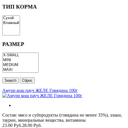
ТИП КОРМА
РАЗМЕР
Амурр кош пауч ЖЕЛЕ Говядина 100г
Состав: мясо и субпродукты (говядина не менее 35%), злаки,
таурин, минеральные вещества, витамины
23.00 Руб.
28.00 Руб.