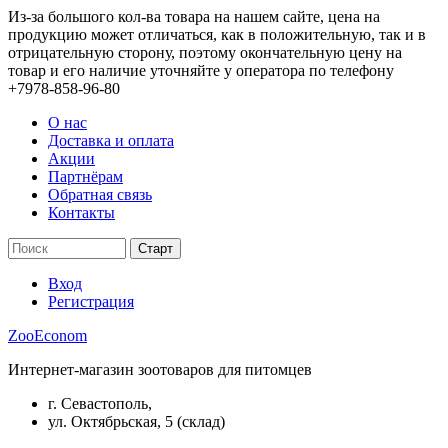
Из-за большого кол-ва товара на нашем сайте, цена на
продукцию может отличаться, как в положительную, так и в
отрицательную сторону, поэтому окончательную цену на
товар и его наличие уточняйте у оператора по телефону
+7978-858-96-80
О нас
Доставка и оплата
Акции
Партнёрам
Обратная связь
Контакты
Вход
Регистрация
ZooEconom
Интернет-магазин зоотоваров для питомцев
г. Севастополь,
ул. Октябрьская, 5 (склад)