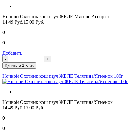
Ночной Охотник кош пауч ЖЕЛЕ Мясное Ассорти
14.49 Руб.
15.00 Руб.
0
0
Добавить
Купить в 1 клик
Ночной Охотник кош пауч ЖЕЛЕ Телятина/Ягненок 100г
Ночной Охотник кош пауч ЖЕЛЕ Телятина/Ягненок
14.49 Руб.
15.00 Руб.
0
0