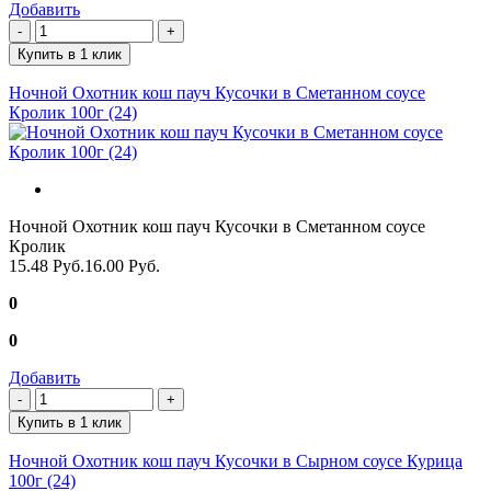
Добавить
Купить в 1 клик
Ночной Охотник кош пауч Кусочки в Сметанном соусе
Кролик 100г (24)
Ночной Охотник кош пауч Кусочки в Сметанном соусе
Кролик
15.48 Руб.
16.00 Руб.
0
0
Добавить
Купить в 1 клик
Ночной Охотник кош пауч Кусочки в Сырном соусе Курица
100г (24)