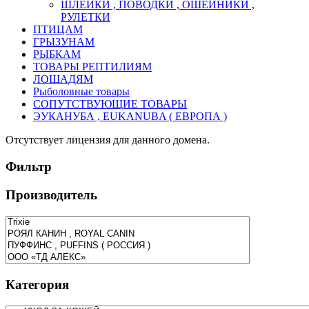
ШЛЕЙКИ , ПОВОДКИ , ОШЕЙНИКИ ,
РУЛЕТКИ
ПТИЦАМ
ГРЫЗУНАМ
РЫБКАМ
ТОВАРЫ РЕПТИЛИЯМ
ЛОШАДЯМ
Рыболовные товары
СОПУТСТВУЮЩИЕ ТОВАРЫ
ЭУКАНУБА , EUKANUBA ( ЕВРОПА )
Отсутствует лицензия для данного домена.
Фильтр
Производитель
Категория