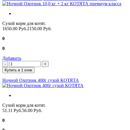
Сухой корм для котят.
1650.00 Руб.
2150.00 Руб.
0
0
Добавить
Купить в 1 клик
Ночной Охотник 400г сухой КОТЯТА
Сухой корм для котят.
51.11 Руб.
56.00 Руб.
0