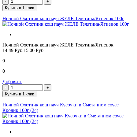
Купить в 1 клик
Ночной Охотник кош пауч ЖЕЛЕ Телятина/Ягненок 100г
Ночной Охотник кош пауч ЖЕЛЕ Телятина/Ягненок
14.49 Руб.
15.00 Руб.
0
0
Добавить
Купить в 1 клик
Ночной Охотник кош пауч Кусочки в Сметанном соусе
Кролик 100г (24)