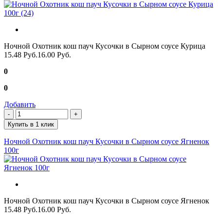
Ночной Охотник кош пауч Кусочки в Сырном соусе Курица
15.48 Руб.
16.00 Руб.
0
0
Добавить
Купить в 1 клик
Ночной Охотник кош пауч Кусочки в Сырном соусе Ягненок
100г
Ночной Охотник кош пауч Кусочки в Сырном соусе Ягненок
15.48 Руб.
16.00 Руб.