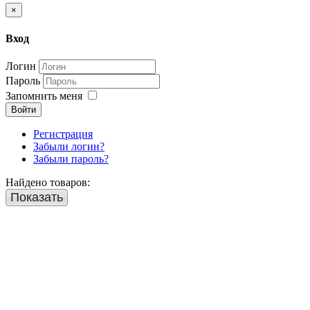
×
Вход
Логин
Пароль
Запомнить меня
Войти
Регистрация
Забыли логин?
Забыли пароль?
Найдено товаров:
Показать