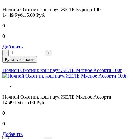
Ночной Охотник кош пауч ЖЕЛЕ Курица 100г
14.49 Руб.
15.00 Руб.
0
0
Добавить
Купить в 1 клик
Ночной Охотник кош пауч ЖЕЛЕ Мясное Ассорти 100г
Ночной Охотник кош пауч ЖЕЛЕ Мясное Ассорти
14.49 Руб.
15.00 Руб.
0
0
Добавить