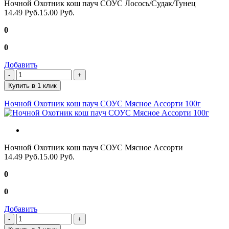
Ночной Охотник кош пауч СОУС Лосось/Судак/Тунец
14.49 Руб.
15.00 Руб.
0
0
Добавить
Купить в 1 клик
Ночной Охотник кош пауч СОУС Мясное Ассорти 100г
Ночной Охотник кош пауч СОУС Мясное Ассорти
14.49 Руб.
15.00 Руб.
0
0
Добавить