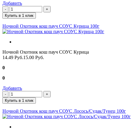
Добавить
Купить в 1 клик
Ночной Охотник кош пауч СОУС Курица 100г
Ночной Охотник кош пауч СОУС Курица
14.49 Руб.
15.00 Руб.
0
0
Добавить
Купить в 1 клик
Ночной Охотник кош пауч СОУС Лосось/Судак/Тунец 100г