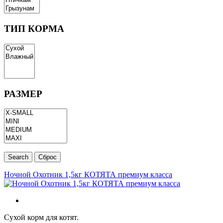
ТИП КОРМА
РАЗМЕР
Ночной Охотник 1,5кг КОТЯТА премиум класса
Сухой корм для котят.