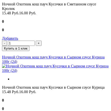
Ночной Охотник кош пауч Кусочки в Сметанном соусе
Кролик
15.48 Руб.
16.00 Руб.
0
0
Добавить
Купить в 1 клик
Ночной Охотник кош пауч Кусочки в Сырном соусе Курица
100г (24)
Ночной Охотник кош пауч Кусочки в Сырном соусе Курица
15.48 Руб.
16.00 Руб.
0
0