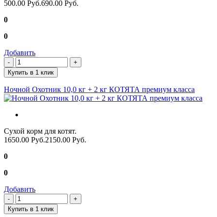
500.00 Руб.
690.00 Руб.
0
0
Добавить
Купить в 1 клик
Ночной Охотник 10,0 кг + 2 кг КОТЯТА премиум класса
Сухой корм для котят.
1650.00 Руб.
2150.00 Руб.
0
0
Добавить
Купить в 1 клик