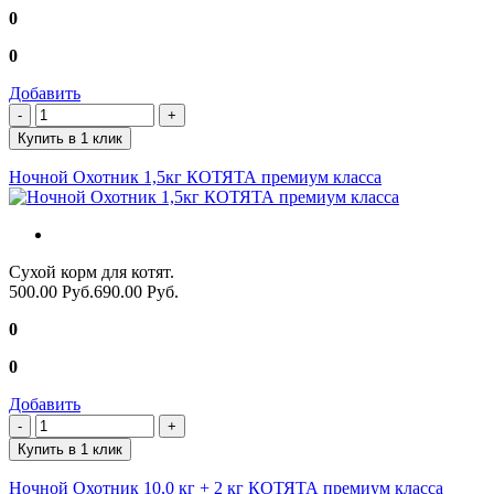
0
0
Добавить
Купить в 1 клик
Ночной Охотник 1,5кг КОТЯТА премиум класса
Сухой корм для котят.
500.00 Руб.
690.00 Руб.
0
0
Добавить
Купить в 1 клик
Ночной Охотник 10,0 кг + 2 кг КОТЯТА премиум класса