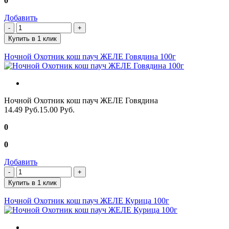
0
Добавить
Купить в 1 клик
Ночной Охотник кош пауч ЖЕЛЕ Говядина 100г
Ночной Охотник кош пауч ЖЕЛЕ Говядина
14.49 Руб.
15.00 Руб.
0
0
Добавить
Купить в 1 клик
Ночной Охотник кош пауч ЖЕЛЕ Курица 100г