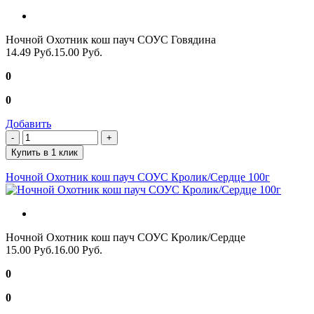
Ночной Охотник кош пауч СОУС Говядина
14.49 Руб.
15.00 Руб.
0
0
Добавить
Купить в 1 клик
Ночной Охотник кош пауч СОУС Кролик/Сердце 100г
Ночной Охотник кош пауч СОУС Кролик/Сердце
15.00 Руб.
16.00 Руб.
0
0