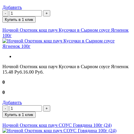
Добавить
Купить в 1 клик
Ночной Охотник кош пауч Кусочки в Сырном соусе Ягненок
100г
Ночной Охотник кош пауч Кусочки в Сырном соусе Ягненок
15.48 Руб.
16.00 Руб.
0
0
Добавить
Купить в 1 клик
Ночной Охотник кош пауч СОУС Говядина 100г (24)