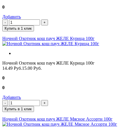
0
Добавить
Купить в 1 клик
Ночной Охотник кош пауч ЖЕЛЕ Курица 100г
Ночной Охотник кош пауч ЖЕЛЕ Курица 100г
14.49 Руб.
15.00 Руб.
0
0
Добавить
Купить в 1 клик
Ночной Охотник кош пауч ЖЕЛЕ Мясное Ассорти 100г