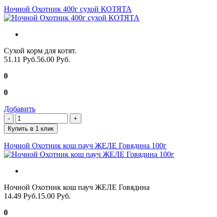
Ночной Охотник 400г сухой КОТЯТА
Сухой корм для котят.
51.11 Руб.
56.00 Руб.
0
0
Добавить
Купить в 1 клик
Ночной Охотник кош пауч ЖЕЛЕ Говядина 100г
Ночной Охотник кош пауч ЖЕЛЕ Говядина
14.49 Руб.
15.00 Руб.
0