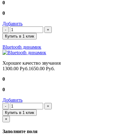
0
0
Добавить
Купить в 1 клик
Вluetooth динамик
Хорошее качество звучания
1300.00 Руб.
1650.00 Руб.
0
0
Добавить
Купить в 1 клик
×
Заполните поля