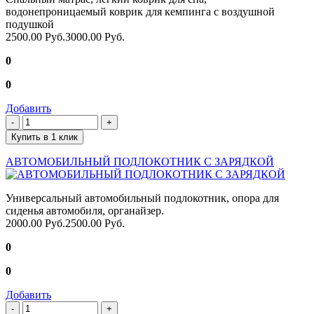
водонепроницаемый коврик для кемпинга с воздушной
подушкой
2500.00 Руб.
3000.00 Руб.
0
0
Добавить
Купить в 1 клик
АВТОМОБИЛЬНЫЙ ПОДЛОКОТНИК С ЗАРЯДКОЙ
Универсальный автомобильный подлокотник, опора для
сиденья автомобиля, органайзер.
2000.00 Руб.
2500.00 Руб.
0
0
Добавить