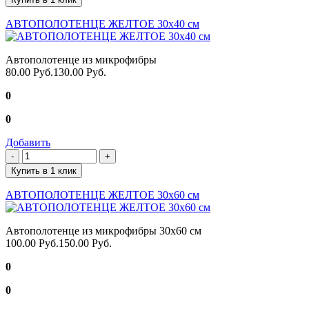
АВТОПОЛОТЕНЦЕ ЖЕЛТОЕ 30х40 см
Автополотенце из микрофибры
80.00 Руб.
130.00 Руб.
0
0
Добавить
Купить в 1 клик
АВТОПОЛОТЕНЦЕ ЖЕЛТОЕ 30х60 см
Автополотенце из микрофибры 30х60 см
100.00 Руб.
150.00 Руб.
0
0