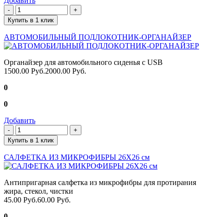
Добавить
Купить в 1 клик
АВТОМОБИЛЬНЫЙ ПОДЛОКОТНИК-ОРГАНАЙЗЕР
Органайзер для автомобильного сиденья с USB
1500.00 Руб.
2000.00 Руб.
0
0
Добавить
Купить в 1 клик
САЛФЕТКА ИЗ МИКРОФИБРЫ 26Х26 см
Антипригарная салфетка из микрофибры для протирания
жира, стекол, чистки
45.00 Руб.
60.00 Руб.
0