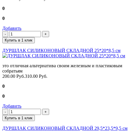
0
0
Добавить
Купить в 1 клик
ДУРШЛАК СИЛИКОНОВЫЙ СКЛАДНОЙ 25*20*8,5 см
это отличная альтернатива своим железным и пластиковым
собратьям
200.00 Руб.
310.00 Руб.
0
0
Добавить
Купить в 1 клик
ДУРШЛАК СИЛИКОНОВЫЙ СКЛАДНОЙ 29,5*23,5*9,5 см