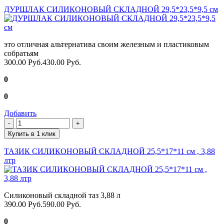
ДУРШЛАК СИЛИКОНОВЫЙ СКЛАДНОЙ 29,5*23,5*9,5 см
это отличная альтернатива своим железным и пластиковым
собратьям
300.00 Руб.
430.00 Руб.
0
0
Добавить
Купить в 1 клик
ТАЗИК СИЛИКОНОВЫЙ СКЛАДНОЙ 25,5*17*11 см , 3,88
лтр
Силиконовый складной таз 3,88 л
390.00 Руб.
590.00 Руб.
0