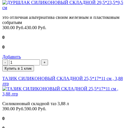
это отличная альтернатива своим железным и пластиковым
собратьям
300.00 Руб.
430.00 Руб.
0
0
Добавить
Купить в 1 клик
ТАЗИК СИЛИКОНОВЫЙ СКЛАДНОЙ 25,5*17*11 см , 3,88
лтр
Силиконовый складной таз 3,88 л
390.00 Руб.
590.00 Руб.
0