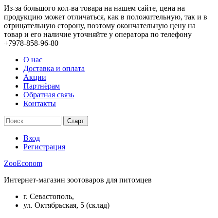
Из-за большого кол-ва товара на нашем сайте, цена на
продукцию может отличаться, как в положительную, так и в
отрицательную сторону, поэтому окончательную цену на
товар и его наличие уточняйте у оператора по телефону
+7978-858-96-80
О нас
Доставка и оплата
Акции
Партнёрам
Обратная связь
Контакты
Вход
Регистрация
ZooEconom
Интернет-магазин зоотоваров для питомцев
г. Севастополь,
ул. Октябрьская, 5 (склад)