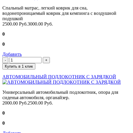
Спальный матрас, легкий коврик для сна,
водонепроницаемый коврик для кемпинга с воздушной
подушкой
2500.00 Руб.
3000.00 Руб.
0
0
Добавить
Купить в 1 клик
АВТОМОБИЛЬНЫЙ ПОДЛОКОТНИК С ЗАРЯДКОЙ
Универсальный автомобильный подлокотник, опора для
сиденья автомобиля, органайзер.
2000.00 Руб.
2500.00 Руб.
0
0