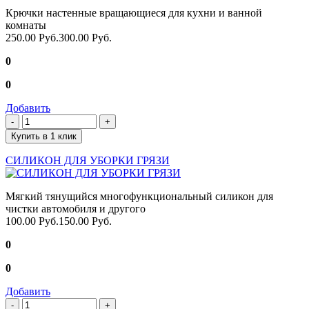
Крючки настенные вращающиеся для кухни и ванной
комнаты
250.00 Руб.
300.00 Руб.
0
0
Добавить
Купить в 1 клик
СИЛИКОН ДЛЯ УБОРКИ ГРЯЗИ
Мягкий тянущийся многофункциональный силикон для
чистки автомобиля и другого
100.00 Руб.
150.00 Руб.
0
0
Добавить