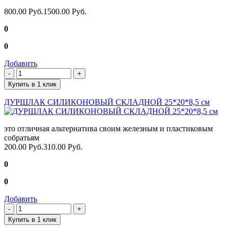
800.00 Руб.
1500.00 Руб.
0
0
Добавить
Купить в 1 клик
ДУРШЛАК СИЛИКОНОВЫЙ СКЛАДНОЙ 25*20*8,5 см
это отличная альтернатива своим железным и пластиковым
собратьям
200.00 Руб.
310.00 Руб.
0
0
Добавить
Купить в 1 клик