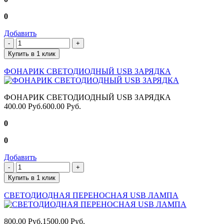
0
Добавить
Купить в 1 клик
ФОНАРИК СВЕТОДИОДНЫЙ USB ЗАРЯДКА
ФОНАРИК СВЕТОДИОДНЫЙ USB ЗАРЯДКА
400.00 Руб.
600.00 Руб.
0
0
Добавить
Купить в 1 клик
СВЕТОДИОДНАЯ ПЕРЕНОСНАЯ USB ЛАМПА
800.00 Руб.
1500.00 Руб.