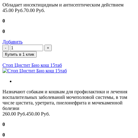
Обладает инсектицидным и антисептическим действием
45.00 Руб.
70.00 Руб.
0
0
Добавить
Купить в 1 клик
Стоп Цистит Био кош 15таб
Назначают собакам и кошкам для профилактики и лечения
воспалительных заболеваний мочеполовой системы, в том
числе цистита, уретрита, пиелонефрита и мочекаменной
болезни
260.00 Руб.
450.00 Руб.
0
0