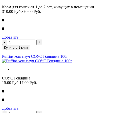
Корм для кошек от 1 до 7 лет, живущих в помещении.
310.00 Руб.
370.00 Руб.
0
0
Добавить
Купить в 1 клик
Puffins кош пауч СОУС Говядина 100г
СОУС Говядина
15.00 Руб.
17.00 Руб.
0
0
Добавить