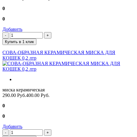
0
0
Добавить
Купить в 1 клик
СОВА-ОБРАЗНАЯ КЕРАМИЧЕСКАЯ МИСКА ДЛЯ
КОШЕК 0,2 лтр
миска керамическая
290.00 Руб.
400.00 Руб.
0
0
Добавить