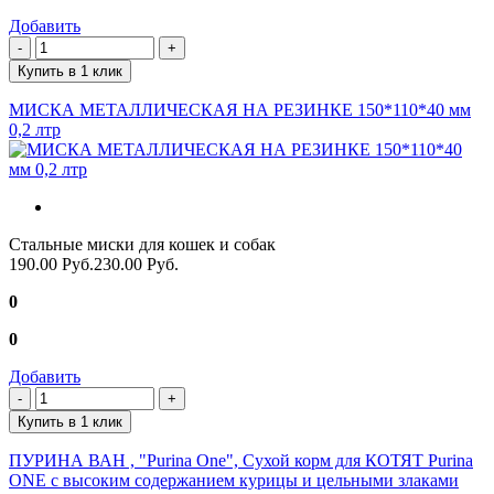
Добавить
Купить в 1 клик
МИСКА МЕТАЛЛИЧЕСКАЯ НА РЕЗИНКЕ 150*110*40 мм
0,2 лтр
Стальные миски для кошек и собак
190.00 Руб.
230.00 Руб.
0
0
Добавить
Купить в 1 клик
ПУРИНА ВАН , "Purina One", Сухой корм для КОТЯТ Purina
ONE с высоким содержанием курицы и цельными злаками