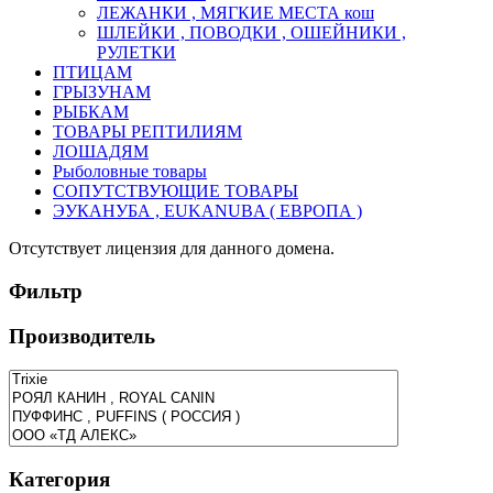
ЛЕЖАНКИ , МЯГКИЕ МЕСТА кош
ШЛЕЙКИ , ПОВОДКИ , ОШЕЙНИКИ ,
РУЛЕТКИ
ПТИЦАМ
ГРЫЗУНАМ
РЫБКАМ
ТОВАРЫ РЕПТИЛИЯМ
ЛОШАДЯМ
Рыболовные товары
СОПУТСТВУЮЩИЕ ТОВАРЫ
ЭУКАНУБА , EUKANUBA ( ЕВРОПА )
Отсутствует лицензия для данного домена.
Фильтр
Производитель
Категория