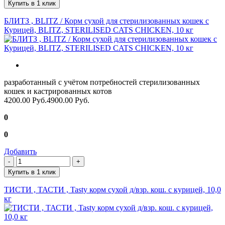
Купить в 1 клик
БЛИТЗ , BLITZ / Корм сухой для стерилизованных кошек с
Курицей, BLITZ, STERILISED CATS CHICKEN, 10 кг
разработанный с учётом потребностей стерилизованных
кошек и кастрированных котов
4200.00 Руб.
4900.00 Руб.
0
0
Добавить
Купить в 1 клик
ТИСТИ , ТАСТИ , Tasty корм сухой д/взр. кош. с курицей, 10,0
кг