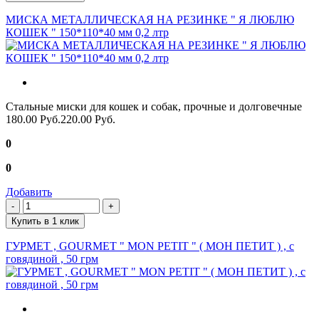
МИСКА МЕТАЛЛИЧЕСКАЯ НА РЕЗИНКЕ " Я ЛЮБЛЮ
КОШЕК " 150*110*40 мм 0,2 лтр
Стальные миски для кошек и собак, прочные и долговечные
180.00 Руб.
220.00 Руб.
0
0
Добавить
Купить в 1 клик
ГУРМЕТ , GOURMET " MON PETIT " ( МОН ПЕТИТ ) , с
говядиной , 50 грм