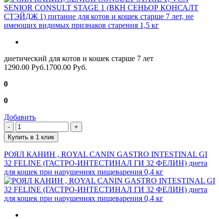
диетический для котов и кошек старше 7 лет
1290.00 Руб.
1700.00 Руб.
0
0
Добавить
Купить в 1 клик
РОЯЛ КАНИН , ROYAL CANIN GASTRO INTESTINAL GI
32 FELINE (ГАСТРО-ИНТЕСТИНАЛ ГИ 32 ФЕЛИН) диета
для кошек при нарушениях пищеварения 0,4 кг