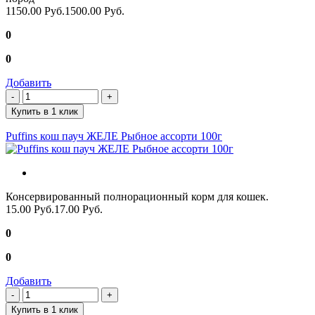
1150.00 Руб.
1500.00 Руб.
0
0
Добавить
Купить в 1 клик
Puffins кош пауч ЖЕЛЕ Рыбное ассорти 100г
Консервированный полнорационный корм для кошек.
15.00 Руб.
17.00 Руб.
0
0
Добавить
Купить в 1 клик