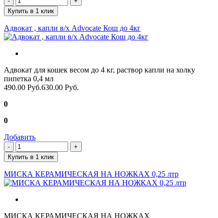
Купить в 1 клик
Адвокат , капли в/х Advocate Кош до 4кг
Адвокат для кошек весом до 4 кг, раствор капли на холку
пипетка 0,4 мл
490.00 Руб.
630.00 Руб.
0
0
Добавить
Купить в 1 клик
МИСКА КЕРАМИЧЕСКАЯ НА НОЖКАХ 0,25 лтр
МИСКА КЕРАМИЧЕСКАЯ НА НОЖКАХ