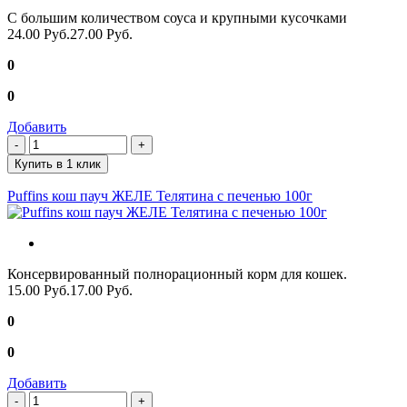
С большим количеством соуса и крупными кусочками
24.00 Руб.
27.00 Руб.
0
0
Добавить
Купить в 1 клик
Puffins кош пауч ЖЕЛЕ Телятина с печенью 100г
Консервированный полнорационный корм для кошек.
15.00 Руб.
17.00 Руб.
0
0
Добавить