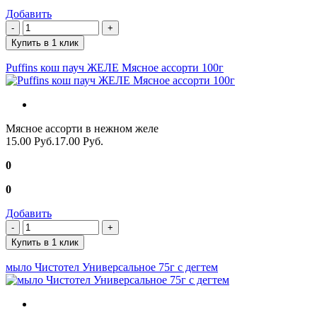
Добавить
Купить в 1 клик
Puffins кош пауч ЖЕЛЕ Мясное ассорти 100г
Мясное ассорти в нежном желе
15.00 Руб.
17.00 Руб.
0
0
Добавить
Купить в 1 клик
мыло Чистотел Универсальное 75г с дегтем