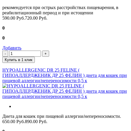
рекомендуется при острых расстройствах пищеварения, в
реабилитационный период и при истощении
590.00 Руб.
720.00 Руб.
0
0
Добавить
Купить в 1 клик
HYPOALLERGENIC DR 25 FELINE (
ГИПОАЛЛЕРДЖЕНИК ДР 25 ФЕЛИН ) диета для кошек при
пищевой аллергии/непереносимости 0,5 к
Диета для кошек при пищевой аллергии/непереносимости.
650.00 Руб.
890.00 Руб.