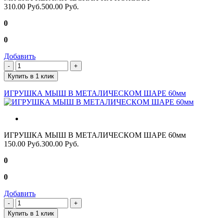
310.00 Руб.
500.00 Руб.
0
0
Добавить
Купить в 1 клик
ИГРУШКА МЫШ В МЕТАЛИЧЕСКОМ ШАРЕ 60мм
ИГРУШКА МЫШ В МЕТАЛИЧЕСКОМ ШАРЕ 60мм
150.00 Руб.
300.00 Руб.
0
0
Добавить
Купить в 1 клик