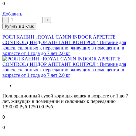
0
Добавить
Купить в 1 клик
РОЯЛ КАНИН , ROYAL CANIN INDOOR APPETITE
CONTROL ( ИНДОР АПЕТАЙТ КОНТРОЛ ) Питание для
кошек, склонных к перееданию, живущих в помещении, в
возрасте от 1 года до 7 лет 2,0 кг
Полнорационный сухой корм для кошек в возрасте от 1 до 7
лет, живущих в помещении и склонных к перееданию
1390.00 Руб.
1750.00 Руб.
0
0