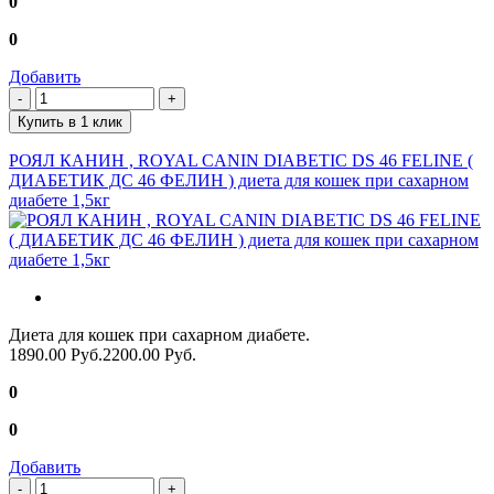
0
0
Добавить
Купить в 1 клик
РОЯЛ КАНИН , ROYAL CANIN DIABETIC DS 46 FELINE (
ДИАБЕТИК ДС 46 ФЕЛИН ) диета для кошек при сахарном
диабете 1,5кг
Диета для кошек при сахарном диабете.
1890.00 Руб.
2200.00 Руб.
0
0
Добавить