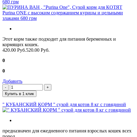
680 грм
Этот корм также подходит для питания беременных и
кормящих кошек.
420.00 Руб.
520.00 Руб.
0
0
Добавить
Купить в 1 клик
" КУБАНСКИЙ КОРМ " сухой для котов 8 кг с говядиной
предназначен для ежедневного питания взрослых кошек всех
пород