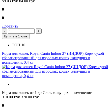
59.03 Руб.
64.00 Руб.
0
0
Добавить
Купить в 1 клик
ТОП 10
Корм для кошек Royal Canin Indoor 27 (ИНДОР) Корм сухой
сбалансированный для взрослых кошек, живущих в
помещении, 0,4 кг
Корм для кошек от 1 до 7 лет, живущих в помещении.
310.00 Руб.
370.00 Руб.
0