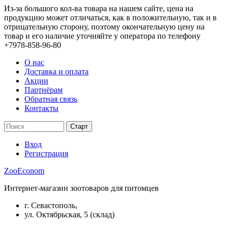
Из-за большого кол-ва товара на нашем сайте, цена на
продукцию может отличаться, как в положительную, так и в
отрицательную сторону, поэтому окончательную цену на
товар и его наличие уточняйте у оператора по телефону
+7978-858-96-80
О нас
Доставка и оплата
Акции
Партнёрам
Обратная связь
Контакты
Вход
Регистрация
ZooEconom
Интернет-магазин зоотоваров для питомцев
г. Севастополь,
ул. Октябрьская, 5 (склад)