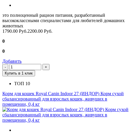
это полноценный рацион питания, разработанный
высококлассными специалистами для любителей домашних
животных
1790.00 Руб.
2200.00 Руб.
0
0
Добавить
Купить в 1 клик
ТОП 10
Корм для кошек Royal Canin Indoor 27 (ИНДОР) Корм сухой
сбалансированный для взрослых кошек, живущих в
помещении, 0,4 кг