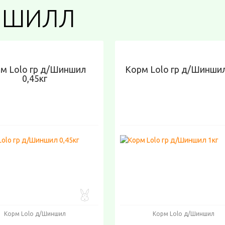
НШИЛЛ
м Lolo гр д/Шиншил
Корм Lolo гр д/Шиншил
0,45кг
Корм Lolo д/Шиншил
Корм Lolo д/Шиншил