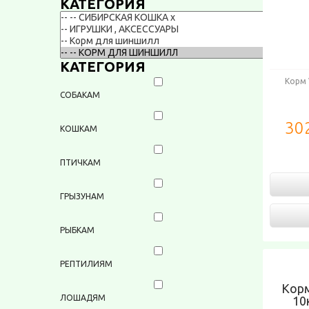
КАТЕГОРИЯ
КАТЕГОРИЯ
Корм 
СОБАКАМ
302
КОШКАМ
ПТИЧКАМ
ГРЫЗУНАМ
РЫБКАМ
РЕПТИЛИЯМ
Кор
ЛОШАДЯМ
10