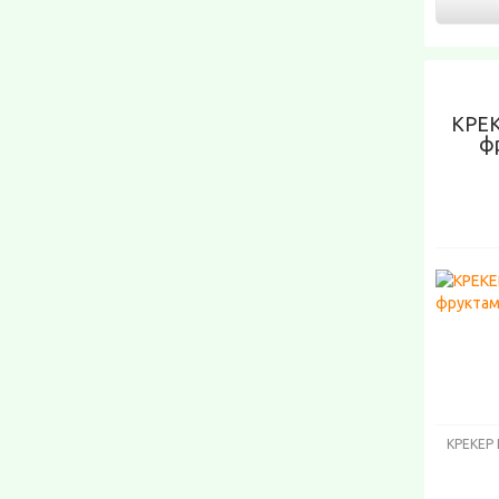
КРЕК
ф
КРЕКЕР 