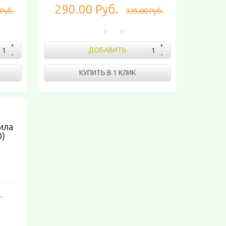
290.00 Руб.
 Руб.
335.00 Руб.
0
0
ДОБАВИТЬ
КУПИТЬ В 1 КЛИК
ила
0)