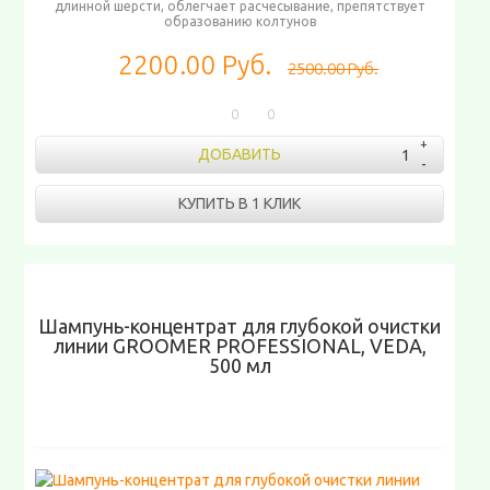
длинной шерсти, облегчает расчесывание, препятствует
образованию колтунов
2200.00 Руб.
2500.00 Руб.
0
0
ДОБАВИТЬ
КУПИТЬ В 1 КЛИК
Шампунь-концентрат для глубокой очистки
линии GROOMER PROFESSIONAL, VEDA,
500 мл