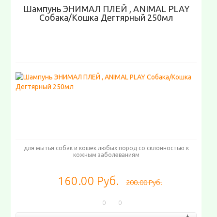
Шампунь ЭНИМАЛ ПЛЕЙ , ANIMAL PLAY
Собака/Кошка Дегтярный 250мл
для мытья собак и кошек любых пород со склонностью к
кожным заболеваниям
160.00 Руб.
200.00 Руб.
0
0