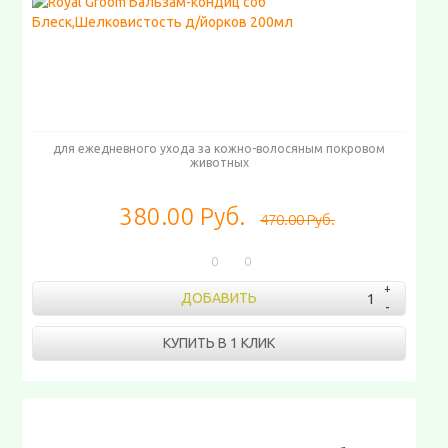
для ежедневного ухода за кожно-волосяным покровом
животных
380.00 Руб.
470.00 Руб.
0
0
ДОБАВИТЬ
КУПИТЬ В 1 КЛИК