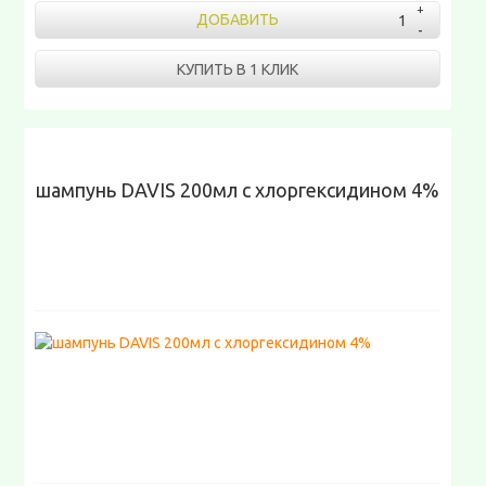
ДОБАВИТЬ
КУПИТЬ В 1 КЛИК
шампунь DAVIS 200мл с хлоргексидином 4%