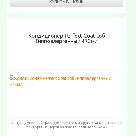
КУПИТЬ В 1 КЛИК
Кондиционер Perfect Coat соб
Гиппоалергенный 473мл
Кондиционер нейтрализует перхоть и другие раздражающие
факторы, не нарушая чувствительности кожи