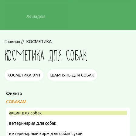
Лошадям
Главная
//
КОСМЕТИКА
КОСМЕТИКА ДЛЯ СОБАК
КОСМЕТИКА 8IN1
ШАМПУНЬ ДЛЯ СОБАК
Фильтр
СОБАКАМ
акции для собак
ветеринария для собак
ветеринарный корм для собак сухой