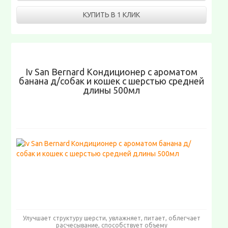
КУПИТЬ В 1 КЛИК
Iv San Bernard Кондиционер с ароматом
банана д/собак и кошек с шерстью средней
длины 500мл
Улучшает структуру шерсти, увлажняет, питает, облегчает
расчесывание, способствует объему