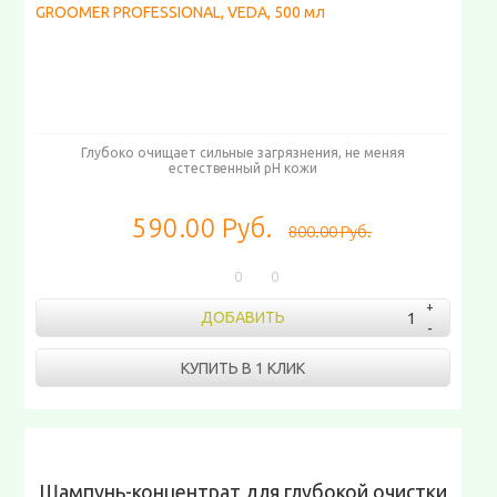
Глубоко очищает сильные загрязнения, не меняя
естественный pH кожи
590.00 Руб.
800.00 Руб.
0
0
ДОБАВИТЬ
КУПИТЬ В 1 КЛИК
Шампунь-концентрат для глубокой очистки