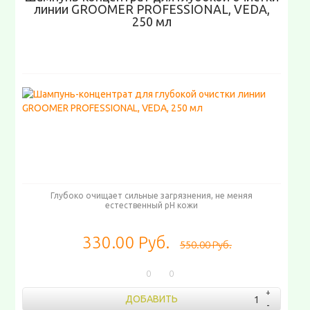
линии GROOMER PROFESSIONAL, VEDA,
250 мл
Глубоко очищает сильные загрязнения, не меняя
естественный pH кожи
330.00 Руб.
550.00 Руб.
0
0
ДОБАВИТЬ