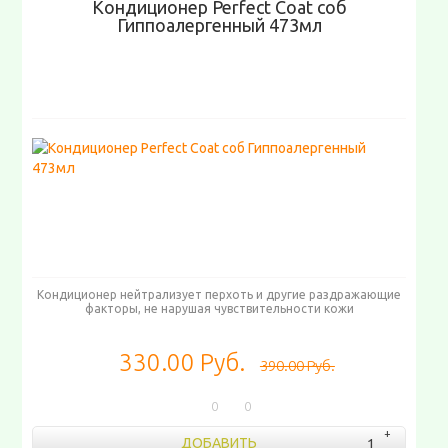
Кондиционер Perfect Coat соб
Гиппоалергенный 473мл
Кондиционер нейтрализует перхоть и другие раздражающие
факторы, не нарушая чувствительности кожи
330.00 Руб.
390.00 Руб.
0
0
ДОБАВИТЬ