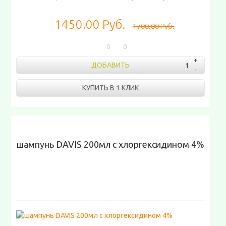
1450.00 Руб.
1700.00 Руб.
0
0
ДОБАВИТЬ
КУПИТЬ В 1 КЛИК
шампунь DAVIS 200мл с хлоргексидином 4%