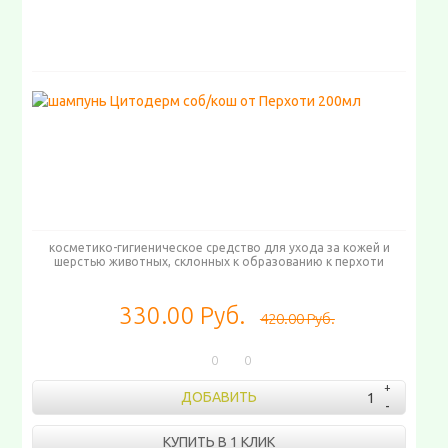
косметико-гигиеническое средство для ухода за кожей и
шерстью животных, склонных к образованию к перхоти
330.00 Руб.
420.00 Руб.
0
0
ДОБАВИТЬ
КУПИТЬ В 1 КЛИК