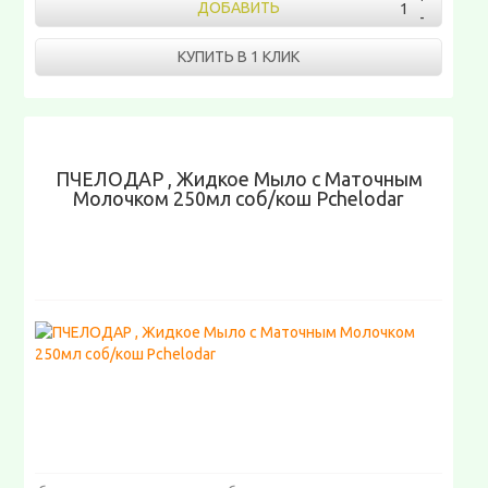
ДОБАВИТЬ
КУПИТЬ В 1 КЛИК
ПЧЕЛОДАР , Жидкое Мыло с Маточным
Молочком 250мл соб/кош Pchelodar