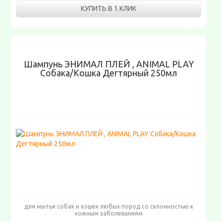
КУПИТЬ В 1 КЛИК
Шампунь ЭНИМАЛ ПЛЕЙ , ANIMAL PLAY
Собака/Кошка Дегтярный 250мл
для мытья собак и кошек любых пород со склонностью к
кожным заболеваниям