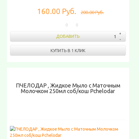
160.00 Руб.
200.00 Руб.
0
0
ДОБАВИТЬ
КУПИТЬ В 1 КЛИК
ПЧЕЛОДАР , Жидкое Мыло с Маточным
Молочком 250мл соб/кош Pchelodar