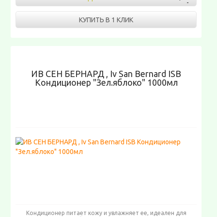
КУПИТЬ В 1 КЛИК
ИВ СЕН БЕРНАРД , Iv San Bernard ISB
Кондиционер "Зел.яблоко" 1000мл
Кондиционер питает кожу и увлажняет ее, идеален для