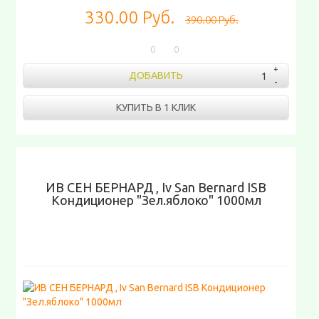
330.00 Руб.
390.00 Руб.
0
0
ДОБАВИТЬ
КУПИТЬ В 1 КЛИК
ИВ СЕН БЕРНАРД , Iv San Bernard ISB
Кондиционер "Зел.яблоко" 1000мл