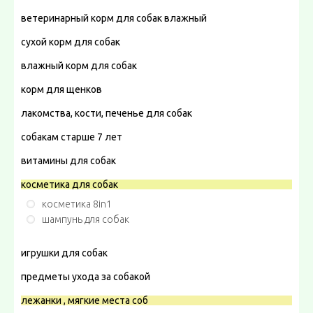
ветеринарный корм для собак влажный
сухой корм для собак
влажный корм для собак
корм для щенков
лакомства, кости, печенье для собак
собакам старше 7 лет
витамины для собак
косметика для собак
косметика 8in1
шампунь для собак
игрушки для собак
предметы ухода за собакой
лежанки , мягкие места соб