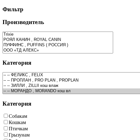
Фильтр
Производитель
Категория
Категория
Собакам
Кошкам
Птичкам
Грызунам