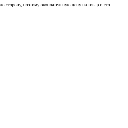
ую сторону, поэтому окончательную цену на товар и его