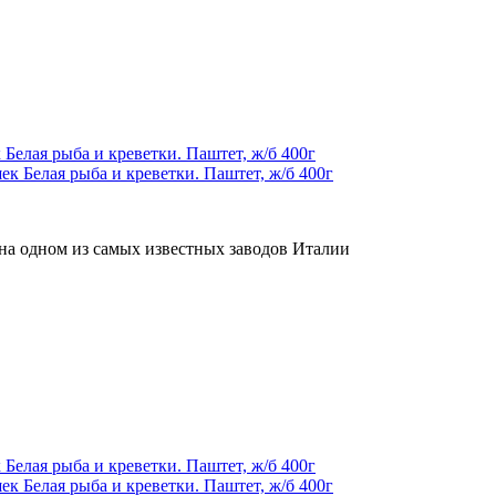
я рыба и креветки. Паштет, ж/б 400г
на одном из самых известных заводов Италии
я рыба и креветки. Паштет, ж/б 400г