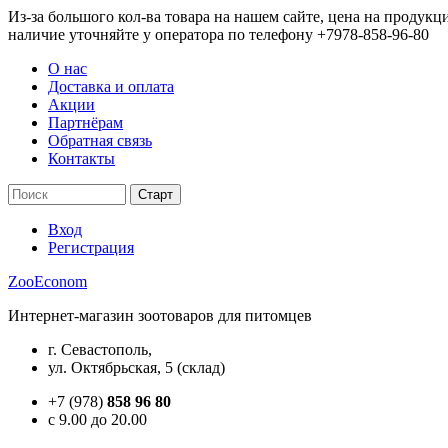
Из-за большого кол-ва товара на нашем сайте, цена на продукц
наличие уточняйте у оператора по телефону +7978-858-96-80
О нас
Доставка и оплата
Акции
Партнёрам
Обратная связь
Контакты
Вход
Регистрация
ZooEconom
Интернет-магазин зоотоваров для питомцев
г. Севастополь,
ул. Октябрьская, 5 (склад)
+7 (978)
858 96 80
c 9.00 до 20.00