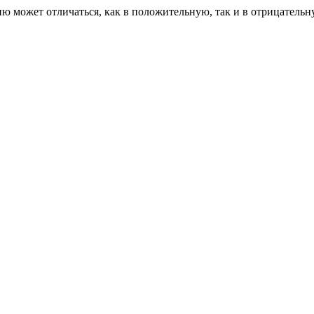
ию может отличаться, как в положительную, так и в отрицательн