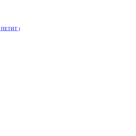
 ПЕТИТ )