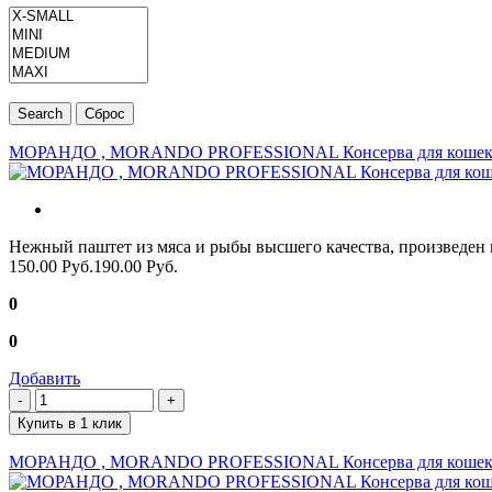
МОРАНДО , MORANDO PROFESSIONAL Консерва для кошек Бела
Нежный паштет из мяса и рыбы высшего качества, произведен 
150.00 Руб.
190.00 Руб.
0
0
Добавить
Купить в 1 клик
МОРАНДО , MORANDO PROFESSIONAL Консерва для кошек Бела