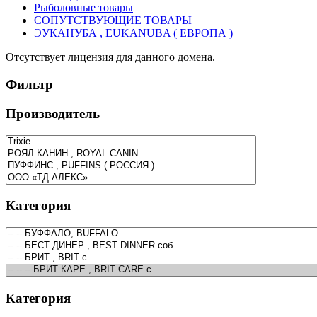
Рыболовные товары
СОПУТСТВУЮЩИЕ ТОВАРЫ
ЭУКАНУБА , EUKANUBA ( ЕВРОПА )
Отсутствует лицензия для данного домена.
Фильтр
Производитель
Категория
Категория