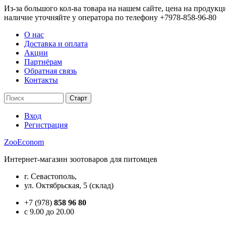
Из-за большого кол-ва товара на нашем сайте, цена на продукц
наличие уточняйте у оператора по телефону +7978-858-96-80
О нас
Доставка и оплата
Акции
Партнёрам
Обратная связь
Контакты
Вход
Регистрация
ZooEconom
Интернет-магазин зоотоваров для питомцев
г. Севастополь,
ул. Октябрьская, 5 (склад)
+7 (978)
858 96 80
c 9.00 до 20.00