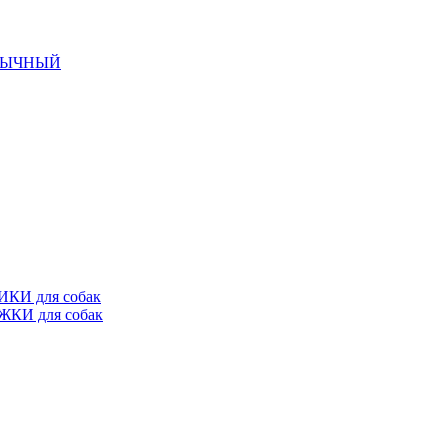
ОБЫЧНЫЙ
КИ для собак
КИ для собак