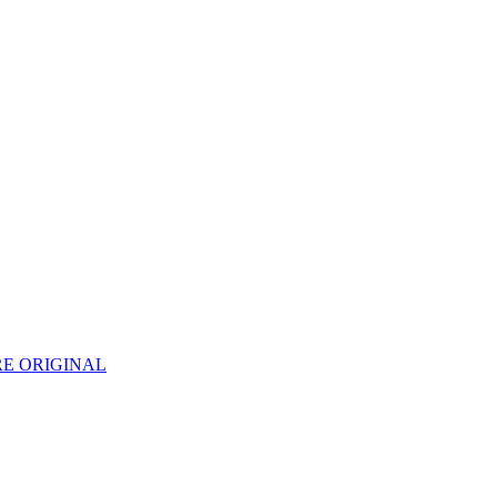
E ORIGINAL