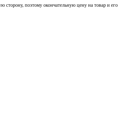
ую сторону, поэтому окончательную цену на товар и его