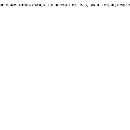
ию может отличаться, как в положительную, так и в отрицательн